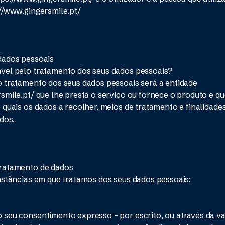
//www.gingersmile.pt/
dados pessoais
vel pelo tratamento dos seus dados pessoais?
 tratamento dos seus dados pessoais será a entidade
smile.pt/ que lhe presta o serviço ou fornece o produto e q
 quais os dados a recolher, meios de tratamento e finalidade
dos.
ratamento de dados
nstâncias em que tratamos dos seus dados pessoais:
seu consentimento expresso – por escrito, ou através da v